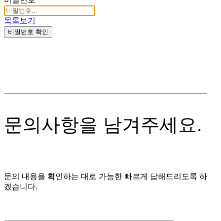
목록보기
비밀번호 확인
문의사항을 남겨주세요.
문의 내용을 확인하는 대로 가능한 빠르게 답해드리도록 하
겠습니다.