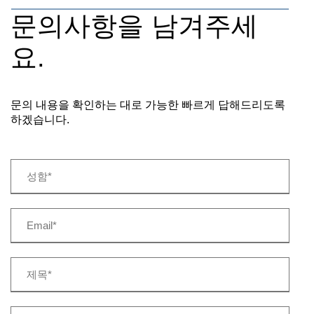
문의사항을 남겨주세
요.
문의 내용을 확인하는 대로 가능한 빠르게 답해드리도록
하겠습니다.