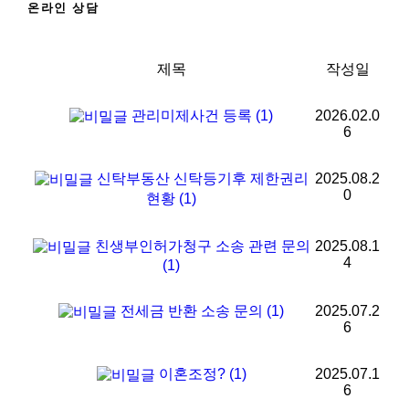
온라인 상담
제목
작성일
관리미제사건 등록
(1)
2026.02.0
6
신탁부동산 신탁등기후 제한권리
2025.08.2
0
현황
(1)
친생부인허가청구 소송 관련 문의
2025.08.1
4
(1)
전세금 반환 소송 문의
(1)
2025.07.2
6
이혼조정?
(1)
2025.07.1
6