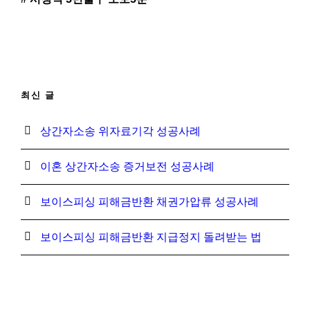
최신 글
상간자소송 위자료기각 성공사례
이혼 상간자소송 증거보전 성공사례
보이스피싱 피해금반환 채권가압류 성공사례
보이스피싱 피해금반환 지급정지 돌려받는 법