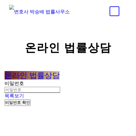
온라인 법률상담
온라인 법률상담
비밀번호
목록보기
비밀번호 확인