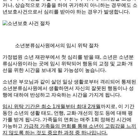
거나, 상습적으로 가출을 하여 귀가하지 아니하는 경우에도 소
년보호사건으로서 심리를 받아야 하는 경우가 발생합니다.
소년분류심사원에서의 임시 위탁 절차
가정법원 소년 재판부에서 첫 심리를 받을 때, 소년은 소년분
류심사원이라는 곳에 임시 위탁되어 행동의 교정 및 교화·개
선을 위한 시간을 보내게 될 가능성이 높습니다.
소년은 부모님과 같이 살던 일상 생활로부터 격리되어 통제된
소년분류심사원에서 생활하면서 자신의 잘못된 행동이나 성
행에 대하여 반성하고 자숙하는 시간을 가지게 됩니다.
임시 위탁 기간은 최소 1개월부터 최대 2개월
까지로, 이 기간
동안 소년의 생활 태도, 언행, 교화·개선의 정도 등에 대해 평
가를 받게 됩니다. 가족들의 면회는 매주 1회 정해진 시간에
가능하고
가급적 가족들의 면회를 통해 소년이 고립감을 느끼
지 않도록 하는 것도 중요한 과정 중 하나입니다.