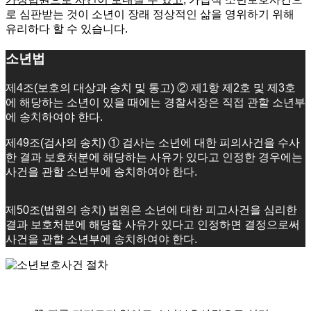
로 심판받는 것이 소년이 장래 정상적인 삶을 영위하기 위해
유리하다 할 수 있습니다.
소년법
제4조(보호의 대상과 송치 및 통고) ② 제1항 제2호 및 제3호
에 해당하는 소년이 있을 때에는 경찰서장은 직접 관할 소년부
에 송치하여야 한다.
제49조(검사의 송치) ① 검사는 소년에 대한 피의사건을 수사
한 결과 보호처분에 해당하는 사유가 있다고 인정한 경우에는
사건을 관할 소년부에 송치하여야 한다.
제50조(법원의 송치) 법원은 소년에 대한 피고사건을 심리한
결과 보호처분에 해당할 사유가 있다고 인정하면 결정으로써
사건을 관할 소년부에 송치하여야 한다.