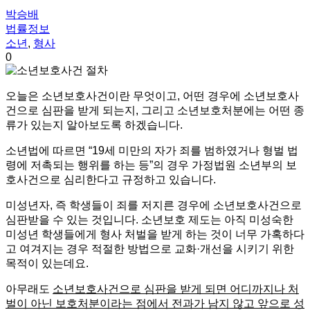
박승배
법률정보
소년
,
형사
0
오늘은 소년보호사건이란 무엇이고, 어떤 경우에 소년보호사
건으로 심판을 받게 되는지, 그리고 소년보호처분에는 어떤 종
류가 있는지 알아보도록 하겠습니다.
소년법에 따르면 “19세 미만의 자가 죄를 범하였거나 형벌 법
령에 저촉되는 행위를 하는 등”의 경우 가정법원 소년부의 보
호사건으로 심리한다고 규정하고 있습니다.
미성년자, 즉 학생들이 죄를 저지른 경우에 소년보호사건으로
심판받을 수 있는 것입니다. 소년보호 제도는 아직 미성숙한
미성년 학생들에게 형사 처벌을 받게 하는 것이 너무 가혹하다
고 여겨지는 경우 적절한 방법으로 교화·개선을 시키기 위한
목적이 있는데요.
아무래도
소년보호사건으로 심판을 받게 되면 어디까지나 처
벌이 아닌 보호처분이라는 점에서 전과가 남지 않고 앞으로 성