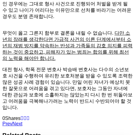
인 경우에는 그대로 형사 사건으로 진행되어 처벌을 받게 될
수 있고 나이가 어리다는 이유만으로 선처를 바라기는 어려운
경우도 분명 존재합니다.
무엇이 옳고 그른지 함부로 결론을 내릴 수 없습니다.
다만 소
년의 장래를 생각한다면 가급적 사건의 이른 단계에서부터 소
년의 재범 방지를 약속하는 반성과 가족들의 감호 의지를 피력
하는 것이 중요하고, 피해자가 있는 범죄는 합의를 위해 최선
의 노력을 해야만 합니다.
대전 형사, 학폭 전문 변호사 박승배 변호사는 다수의 소년보
호 사건을 수행하여 유리한 보호처분을 받을 수 있도록 조력한
많은 성공 사례 경험이 있습니다. 만일 어린 자녀가 예상치 못
한 잘못으로 어려움을 겪고 있다면, 보호자는 그동안 자녀에
대한 관심과 보호에 소홀하지는 않았는지 다시 한 번 뒤돌아보
고 어려움을 극복해나가려는 노력이 반드시 수반되어야 할 것
입니다.
0
Shares
Prev
Next