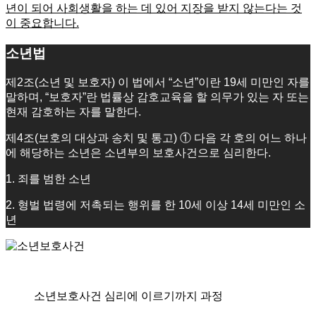
년이 되어 사회생활을 하는 데 있어 지장을 받지 않는다는 것
이 중요합니다.
소년법
제2조(소년 및 보호자) 이 법에서 “소년”이란 19세 미만인 자를
말하며, “보호자”란 법률상 감호교육을 할 의무가 있는 자 또는
현재 감호하는 자를 말한다.
제4조(보호의 대상과 송치 및 통고) ① 다음 각 호의 어느 하나
에 해당하는 소년은 소년부의 보호사건으로 심리한다.
1. 죄를 범한 소년
2. 형벌 법령에 저촉되는 행위를 한 10세 이상 14세 미만인 소
년
소년보호사건 심리에 이르기까지 과정