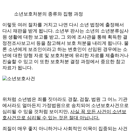
소년보호처분의 종류와 집행 과정
이렇듯 여러 절차를 거치고 나면 다시 소년 법정에 출정해서
다시 재판을 받게 됩니다. 소년부 판사는 소년의 소년분류심사
원 생활에 대한 보고를 받고, 그 외에 조사관을 통해 획득한 결
정전조사보고서 등을 참고해서 보호 처분을 내리게 됩니다. 물
론 소년에게 보조인이라고 하는 변호인이 선임된 경우에는 소
년에 대한 양형 자료 및 보호처분에 유리한 자료를 제출하거나
진술할 수 있고 이 또한 보호처분 결정 과정에서 중요한 참고
자료가 됩니다.
위처럼 소년범은 죄를 짓더라도 경찰, 검찰, 법원 그 어느 기관
에서라도 얼마든지 가정법원으로 송치되어 소년보호사건으로
심리될 수 있을 것처럼 보이지만,
사실 꼭 모든 사건이 소년보
호사건으로 심리될 수 있는 것은 절대 아닙니다.
죄질이 매우 좋지 아니하거나 사회적인 이목이 집중되는 사건