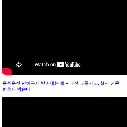
음주운전 면허구제 받아내는 법 – 대전 교통사고, 형사 전문
변호사 박승배