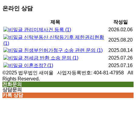
온라인 상담
제목
작성일
관리미제사건 등록
(1)
2026.02.06
신탁부동산 신탁등기후 제한권리현황
2025.08.20
(1)
친생부인허가청구 소송 관련 문의
(1)
2025.08.14
전세금 반환 소송 문의
(1)
2025.07.26
이혼조정?
(1)
2025.07.16
©2025 법무법인 새여울 사업자등록번호: 404-81-47958 All
Rights Reserved.
전화문의
상담문의
카톡 상담