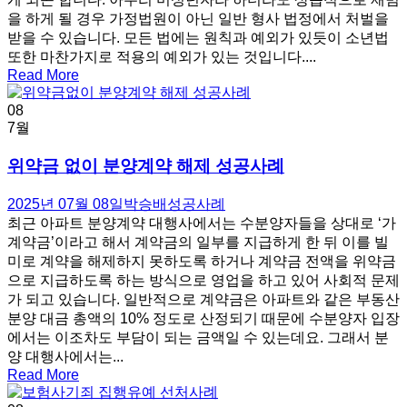
을 하게 될 경우 가정법원이 아닌 일반 형사 법정에서 처벌을
받을 수 있습니다. 모든 법에는 원칙과 예외가 있듯이 소년법
또한 마찬가지로 적용의 예외가 있는 것입니다....
Read More
08
7월
위약금 없이 분양계약 해제 성공사례
2025년 07월 08일
박승배
성공사례
최근 아파트 분양계약 대행사에서는 수분양자들을 상대로 ‘가
계약금’이라고 해서 계약금의 일부를 지급하게 한 뒤 이를 빌
미로 계약을 해제하지 못하도록 하거나 계약금 전액을 위약금
으로 지급하도록 하는 방식으로 영업을 하고 있어 사회적 문제
가 되고 있습니다. 일반적으로 계약금은 아파트와 같은 부동산
분양 대금 총액의 10% 정도로 산정되기 때문에 수분양자 입장
에서는 이조차도 부담이 되는 금액일 수 있는데요. 그래서 분
양 대행사에서는...
Read More