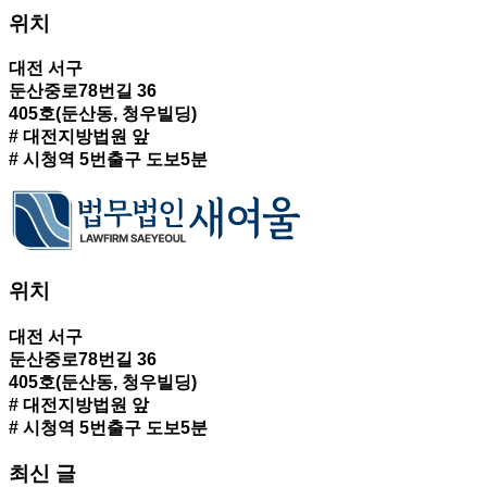
위치
대전 서구
둔산중로78번길 36
405호(둔산동, 청우빌딩)
# 대전지방법원 앞
# 시청역 5번출구 도보5분
위치
대전 서구
둔산중로78번길 36
405호(둔산동, 청우빌딩)
# 대전지방법원 앞
# 시청역 5번출구 도보5분
최신 글