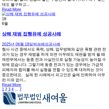
데도 불구하고...
Read More
18
6월
상해 재범 집행유예 성공사례
2025년 06월 18일
박승배
성공사례
형사 사건 중에서도 폭력, 상해, 업무방해와 같은 폭행 관련 전
과가 있는 경우 재범을 하게 되면 아무래도 재판을 받게 될 때
재판부에서는 동종 전과 사실만으로 실형 가능성이 높아질 수
밖에 없습니다. 그렇기에 동종 전과가 있는 경우에는 가급적
피해자와 합의를 해서 실형을 면할 수 있도록 대처하는 것이
중요한데요. 실제 한 사례에서 피고인은 술에 만취하여 아무
런 이유 없이...
Read More
1
2
3
4
…
7