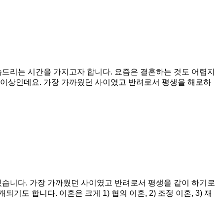
씀드리는 시간을 가지고자 합니다. 요즘은 결혼하는 것도 어렵지
 이상인데요. 가장 가까웠던 사이였고 반려로서 평생을 해로하
겠습니다. 가장 가까웠던 사이였고 반려로서 평생을 같이 하기로
합니다. 이혼은 크게 1) 협의 이혼, 2) 조정 이혼, 3) 재