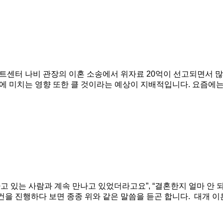
트센터 나비 관장의 이혼 소송에서 위자료 20억이 선고되면서 
에 미치는 영향 또한 클 것이라는 예상이 지배적입니다. 요즘에는 
나고 있는 사람과 계속 만나고 있었더라고요”, “결혼한지 얼마 안
 진행하다 보면 종종 위와 같은 말씀을 듣곤 합니다. ​ 대개 이혼 