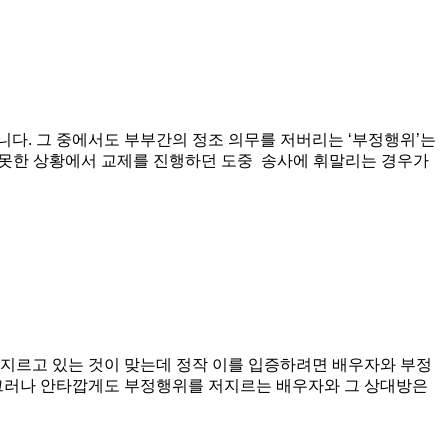
다. 그 중에서도 부부간의 정조 의무를 저버리는 ‘부정행위’는
지 못한 상황에서 교제를 진행하던 도중 송사에 휘말리는 경우가
저지르고 있는 것이 맞는데 정작 이를 입증하려면 배우자와 부정
 그러나 안타깝게도 부정행위를 저지르는 배우자와 그 상대방은