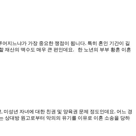
어지느냐가 가장 중요한 쟁점이 됩니다. 특히 혼인 기간이 길
 재산의 액수도 매우 큰 편인데요. 한 노년의 부부 황혼 이혼
 미성년 자녀에 대한 친권 및 양육권 문제 정도인데요. 어느 경
는 상대방 원고로부터 악의의 유기를 이유로 이혼 소송을 당하