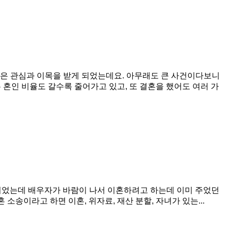
많은 관심과 이목을 받게 되었는데요. 아무래도 큰 사건이다보니
혼인 비율도 갈수록 줄어가고 있고, 또 결혼을 했어도 여러 가
 되었는데 배우자가 바람이 나서 이혼하려고 하는데 이미 주었던
소송이라고 하면 이혼, 위자료, 재산 분할, 자녀가 있는...