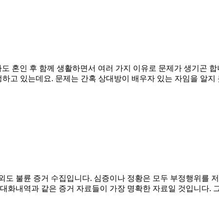
 혼인 후 함께 생활하면서 여러 가지 이유로 문제가 생기곤 합니
정하고 있는데요. 문제는 간혹 상대방이 배우자 있는 자임을 알
외도 불륜 증거 수집입니다. 심증이나 정황은 모두 부정행위를 
톡 대화내역과 같은 증거 자료들이 가장 명확한 자료일 것입니다.