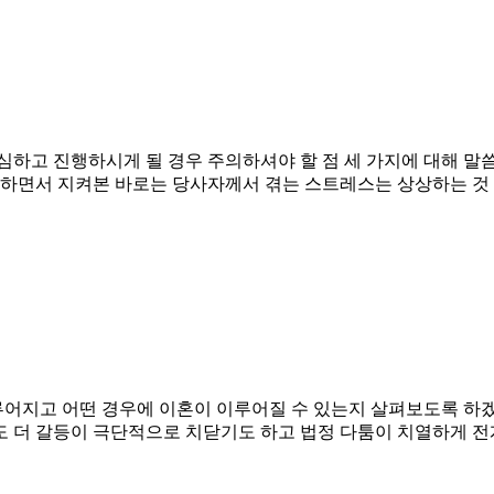
심하고 진행하시게 될 경우 주의하셔야 할 점 세 가지에 대해 말
진행하면서 지켜본 바로는 당사자께서 겪는 스트레스는 상상하는 것
이루어지고 어떤 경우에 이혼이 이루어질 수 있는지 살펴보도록 하
 갈등이 극단적으로 치닫기도 하고 법정 다툼이 치열하게 전개되기도 