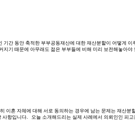
인 기간 동안 축적한 부부공동재산에 대한 재산분할이 어떻게 이루
커지기 때문에 아무래도 젊은 부부들에 비해 미리 보전해놓아야 할
히 이혼 자체에 대해 서로 동의하는 경우에 남는 문제는 재산분할,
 사항입니다. 오늘 소개해드리는 실제 사례에서 의뢰인인 피고