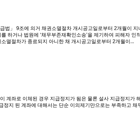
급법」 9조에 의거 채권소멸절차 개시공고일로부터 2개월이 지
제기를 하거나 법원에 ‘채무부존재확인소송’을 제기하여 피해자 인
소멸절차가 종료되지 아니한 채 개시공고일로부터 2개월이...
 계좌로 이체된 경우 지급정지가 됨은 물론 설사 지급정지가 해
급정지 된 계좌에 대해서는 단순 이의제기만으로는 부족하고 채무