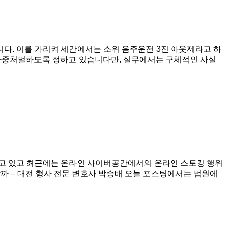
다. 이를 가리켜 세간에서는 소위 음주운전 3진 아웃제라고 하
듯 가중처벌하도록 정하고 있습니다만, 실무에서는 구체적인 사실
 되고 있고 최근에는 온라인 사이버공간에서의 온라인 스토킹 행위
까 – 대전 형사 전문 변호사 박승배 오늘 포스팅에서는 법원에