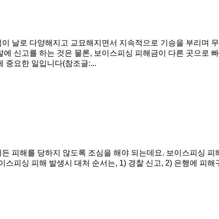
법이 날로 다양해지고 교묘해지면서 지속적으로 기승을 부리며 무
찰에 신고를 하는 것은 물론, 보이스피싱 피해금이 다른 곳으로
중요한 일입니다(참조글:...
든 피해를 당하지 않도록 조심을 해야 되는데요. 보이스피싱 피
스피싱 피해 발생시 대처 순서는, 1) 경찰 신고, 2) 은행에 