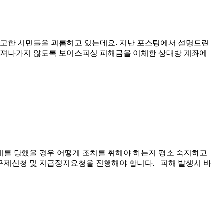
고한 시민들을 괴롭히고 있는데요. 지난 포스팅에서 설명드린
 빠져나가지 않도록 보이스피싱 피해금을 이체한 상대방 계좌에
해를 당했을 경우 어떻게 조처를 취해야 하는지 평소 숙지하고
피해구제신청 및 지급정지요청을 진행해야 합니다. 피해 발생시 바