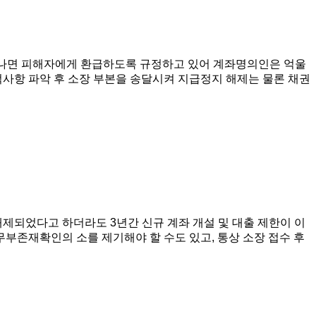
나면 피해자에게 환급하도록 규정하고 있어 계좌명의인은 억울
적사항 파악 후 소장 부본을 송달시켜 지급정지 해제는 물론 채권
제되었다고 하더라도 3년간 신규 계좌 개설 및 대출 제한이 이
부존재확인의 소를 제기해야 할 수도 있고, 통상 소장 접수 후