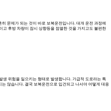
흔히 문제가 되는 것이 바로 보복운전입니다. 대개 운전 과정에
이고 후방 차량이 잠시 상향등을 점멸한 것을 가지고도 불편한
발생 위험을 일으키는 형태로 발생합니다. 가급적 도로라는 특
되지는 않습니다. 결국 보복운전으로 입건되고 나서야 어떻게 대응