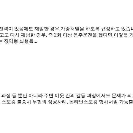
 전력이 있음에도 재범한 경우 가중처벌을 하도록 규정하고 있습니
받고도 다시 재범한 경우, 즉 2회 이상 음주운전을 했다면 이렇
징역형 실형을...
별 과정 등 뿐만 아니라 주변 이웃 간의 갈등 과정에서도 문제가
: 스토킹 불송치 무혐의 성공사례, 온라인스토킹 형사처벌 가능할