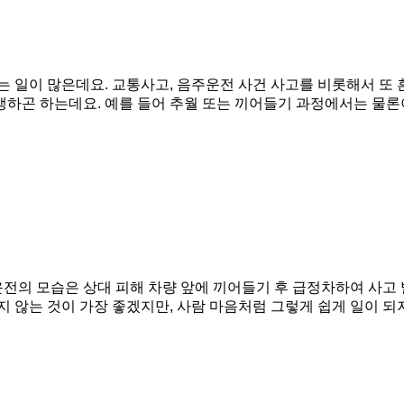
는 일이 많은데요. 교통사고, 음주운전 사건 사고를 비롯해서 또 
생하곤 하는데요. 예를 들어 추월 또는 끼어들기 과정에서는 물론
전의 모습은 상대 피해 차량 앞에 끼어들기 후 급정차하여 사고 
지 않는 것이 가장 좋겠지만, 사람 마음처럼 그렇게 쉽게 일이 