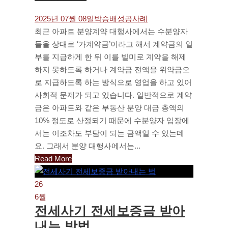
2025년 07월 08일
박승배
성공사례
최근 아파트 분양계약 대행사에서는 수분양자
들을 상대로 ‘가계약금’이라고 해서 계약금의 일
부를 지급하게 한 뒤 이를 빌미로 계약을 해제
하지 못하도록 하거나 계약금 전액을 위약금으
로 지급하도록 하는 방식으로 영업을 하고 있어
사회적 문제가 되고 있습니다. 일반적으로 계약
금은 아파트와 같은 부동산 분양 대금 총액의
10% 정도로 산정되기 때문에 수분양자 입장에
서는 이조차도 부담이 되는 금액일 수 있는데
요. 그래서 분양 대행사에서는...
Read More
26
6월
전세사기 전세보증금 받아
내는 방법