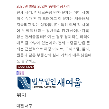
2025년 06월 26일
박승배
성공사례
전세 사기, 전세보증금 반환 문제는 이미 사회
적 이슈가 된 지 오래이고 이 문제는 계속해서
지속되고 있는 상황입니다. 특히 이제 갓 사회
에 첫 발을 내딛는 청년들의 전 재산이나 다름
없는 전세금을 빼앗기는 경우 경제적인 타격이
매우 클 수밖에 없는데요. 전세 보증금 반환 문
제는 근본적으로 해당 아파트, 오피스텔, 빌라,
원룸과 같은 부동산의 실제 가치가 매우 낮은데
도 불구하고...
Read More
1
2
3
위치
대전 서구