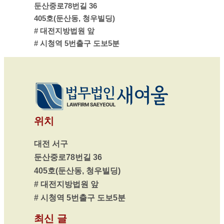
둔산중로78번길 36
405호(둔산동, 청우빌딩)
# 대전지방법원 앞
# 시청역 5번출구 도보5분
위치
대전 서구
둔산중로78번길 36
405호(둔산동, 청우빌딩)
# 대전지방법원 앞
# 시청역 5번출구 도보5분
최신 글